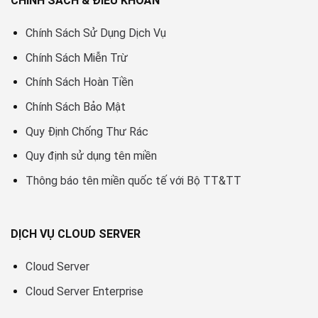
CHÍNH SÁCH & ĐIỀU KHOẢN
Chính Sách Sử Dụng Dịch Vụ
Chính Sách Miễn Trừ
Chính Sách Hoàn Tiền
Chính Sách Bảo Mật
Quy Định Chống Thư Rác
Quy định sử dụng tên miền
Thông báo tên miền quốc tế với Bộ TT&TT
DỊCH VỤ CLOUD SERVER
Cloud Server
Cloud Server Enterprise