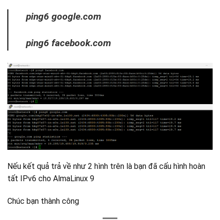
ping6 google.com
ping6 facebook.com
Nếu kết quả trả về như 2 hình trên là bạn đã cấu hình hoàn
tất IPv6 cho AlmaLinux 9
Chúc bạn thành công