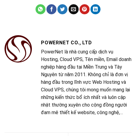
POWERNET CO., LTD
PowerNet là nhà cung cấp dịch vụ
Hosting, Cloud VPS, Tên miền, Email doanh
nghiệp hàng đầu tại Miền Trung và Tây
Nguyên từ năm 2011. Không chỉ là đơn vị
hàng đầu trong lĩnh vực Web Hosting và
Cloud VPS, chúng tôi mong muốn mang lại
những kiến thức bổ ích nhất và luôn cập
nhật thường xuyên cho cộng đồng người
đam mê thiết kế website, công nghệ,…