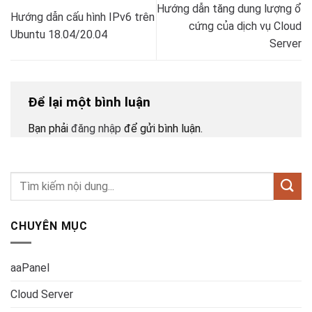
Hướng dẫn tăng dung lượng ổ
Hướng dẫn cấu hình IPv6 trên
cứng của dịch vụ Cloud
Ubuntu 18.04/20.04
Server
Để lại một bình luận
Bạn phải
đăng nhập
để gửi bình luận.
CHUYÊN MỤC
aaPanel
Cloud Server