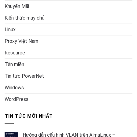
Khuyến Mãi
Kiến thức máy chủ
Linux
Proxy Việt Nam
Resource
Tên miền
Tin tức PowerNet
Windows
WordPress
TIN TỨC MỚI NHẤT
Hướng dẫn cấu hình VLAN trên AlmaLinux –