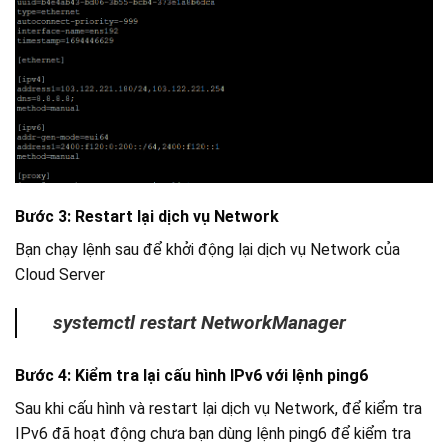
Bước 3: Restart lại dịch vụ Network
Bạn chạy lệnh sau để khởi động lại dịch vụ Network của
Cloud Server
systemctl restart NetworkManager
Bước 4: Kiểm tra lại cấu hình IPv6 với lệnh ping6
Sau khi cấu hình và restart lại dịch vụ Network, để kiểm tra
IPv6 đã hoạt động chưa bạn dùng lệnh ping6 để kiểm tra