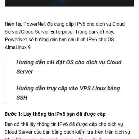
Hiện tại, PowerNet đã cung cấp IPv6 cho dịch vụ Cloud
Server/Cloud Server Enterprise. Trong bài viết này,
PowerNet sẽ hướng dẫn bạn cấu hình IPv6 cho OS
AlmaLinux 9
Hướng dẫn cài đặt OS cho dịch vụ Cloud
Server
Hướng dẫn truy cập vào VPS Linux bằng
SSH
Bước 1: Lấy thông tin IPv6 bạn đã được cấp
Bạn có thể lấy thông tin IPv6 đã được cấp cho dịch vụ
Cloud Server của bạn bằng cách kiểm tra trên trên dịch vụ