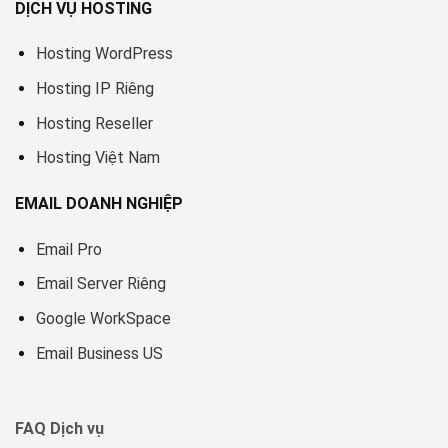
DỊCH VỤ HOSTING
Hosting WordPress
Hosting IP Riêng
Hosting Reseller
Hosting Việt Nam
EMAIL DOANH NGHIỆP
Email Pro
Email Server Riêng
Google WorkSpace
Email Business US
FAQ Dịch vụ