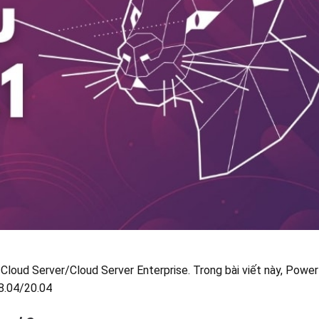
Cloud Server/Cloud Server Enterprise. Trong bài viết này, Powe
8.04/20.04