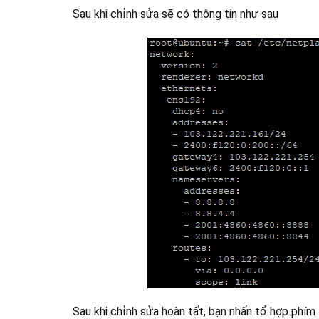
Sau khi chỉnh sửa sẽ có thông tin như sau
Sau khi chỉnh sửa hoàn tất, bạn nhấn tổ hợp phím