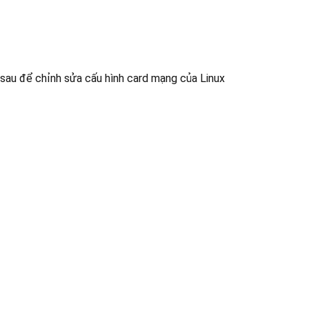
 sau để chỉnh sửa cấu hình card mạng của Linux