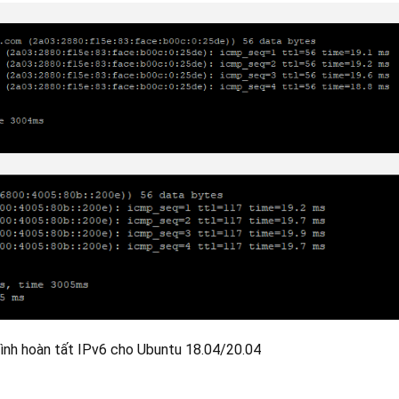
 hình hoàn tất IPv6 cho Ubuntu 18.04/20.04