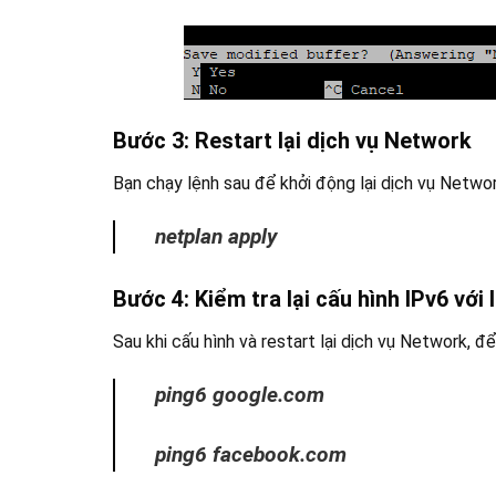
Bước 3: Restart lại dịch vụ Network
Bạn chạy lệnh sau để khởi động lại dịch vụ Netwo
netplan apply
Bước 4: Kiểm tra lại cấu hình IPv6 với 
Sau khi cấu hình và restart lại dịch vụ Network, 
ping6 google.com
ping6 facebook.com