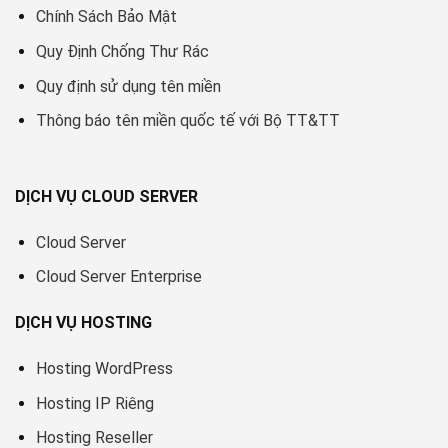
Chính Sách Bảo Mật
Quy Định Chống Thư Rác
Quy định sử dụng tên miền
Thông báo tên miền quốc tế với Bộ TT&TT
DỊCH VỤ CLOUD SERVER
Cloud Server
Cloud Server Enterprise
DỊCH VỤ HOSTING
Hosting WordPress
Hosting IP Riêng
Hosting Reseller