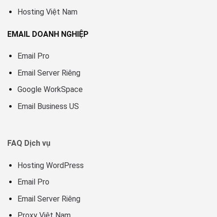
Hosting Việt Nam
EMAIL DOANH NGHIỆP
Email Pro
Email Server Riêng
Google WorkSpace
Email Business US
FAQ Dịch vụ
Hosting WordPress
Email Pro
Email Server Riêng
Proxy Việt Nam