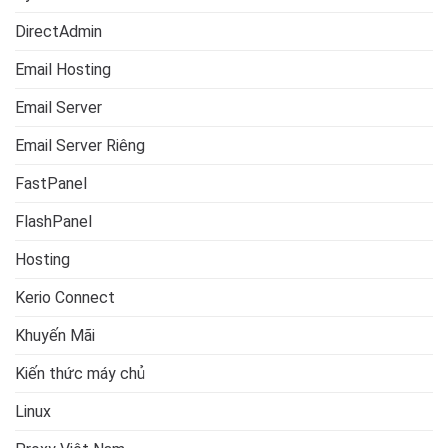
DirectAdmin
Email Hosting
Email Server
Email Server Riêng
FastPanel
FlashPanel
Hosting
Kerio Connect
Khuyến Mãi
Kiến thức máy chủ
Linux