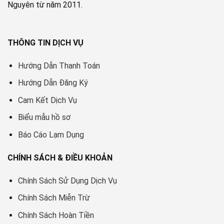
Nguyên từ năm 2011.
THÔNG TIN DỊCH VỤ
Hướng Dẫn Thanh Toán
Hướng Dẫn Đăng Ký
Cam Kết Dịch Vụ
Biểu mẫu hồ sơ
Báo Cáo Lạm Dụng
CHÍNH SÁCH & ĐIỀU KHOẢN
Chính Sách Sử Dụng Dịch Vụ
Chính Sách Miễn Trừ
Chính Sách Hoàn Tiền