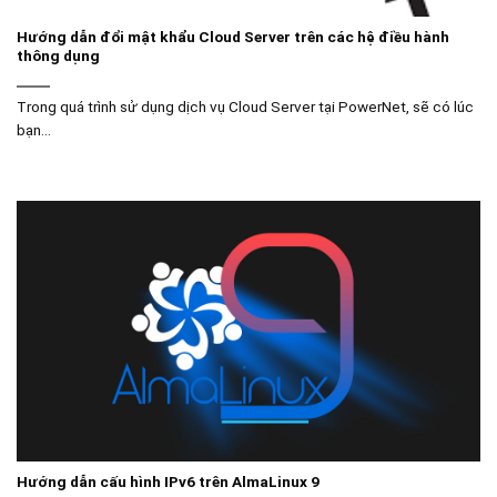
Hướng dẫn đổi mật khẩu Cloud Server trên các hệ điều hành
thông dụng
Trong quá trình sử dụng dịch vụ Cloud Server tại PowerNet, sẽ có lúc
bạn...
Hướng dẫn cấu hình IPv6 trên AlmaLinux 9