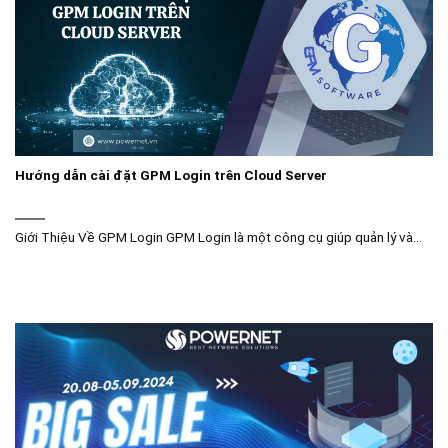
Hướng dẫn cài đặt GPM Login trên Cloud Server
Giới Thiệu Về GPM Login GPM Login là một công cụ giúp quản lý và...