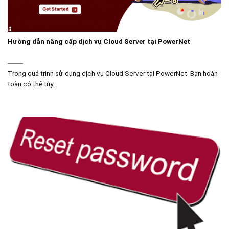
Hướng dẫn nâng cấp dịch vụ Cloud Server tại PowerNet
Trong quá trình sử dụng dịch vụ Cloud Server tại PowerNet. Bạn hoàn
toàn có thể tùy...