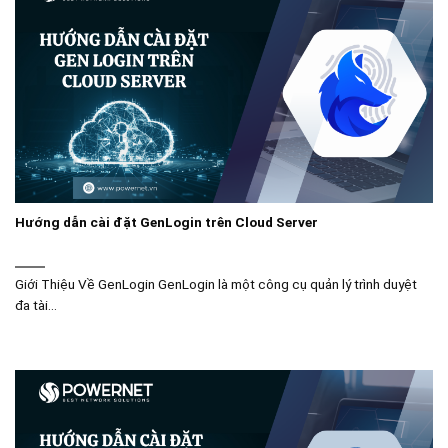
Hướng dẫn cài đặt GenLogin trên Cloud Server
Giới Thiệu Về GenLogin GenLogin là một công cụ quản lý trình duyệt
đa tài...