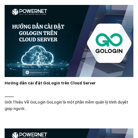
Hướng dẫn cài đặt GoLogin trên Cloud Server
Giới Thiệu Về GoLogin GoLogin là một phần mềm quản lý trình duyệt
giúp người...