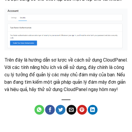
Trên đây là hướng dẫn sơ lược về cách sử dụng CloudPanel.
Với các tính năng hữu ích và dễ sử dụng, đây chính là công
cụ lý tưởng để quản lý các máy chủ đám mây của bạn. Nếu
bạn đang tìm kiếm một giải pháp quản lý đám mây đơn giản
và hiệu quả, hãy thử sử dụng CloudPanel ngay hôm nay!