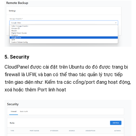
5. Security
CloudPanel được cài đặt trên Ubuntu do đó được trang bị
firewall là UFW, và bạn có thể thao tác quản lý trực tiếp
trên giao diện như: Kiểm tra các cổng/port đang hoạt động,
xoá hoặc thêm Port linh hoạt