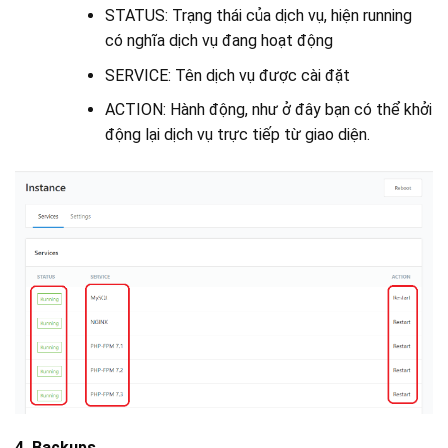
STATUS: Trạng thái của dịch vụ, hiện running
có nghĩa dịch vụ đang hoạt động
SERVICE: Tên dịch vụ được cài đặt
ACTION: Hành động, như ở đây bạn có thể khởi
động lại dịch vụ trực tiếp từ giao diện.
4. Backups