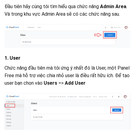
Đầu tiên hãy cùng tôi tìm hiểu qua chức năng
Admin Area
.
Và trong khu vực Admin Area sẽ có các chức năng sau.
1. User
Chức năng đầu tiên mà tôi ứng ý nhất đó là User, một Panel
Free mà hỗ trợ việc chia nhỏ user là điều rất hữu ích. Để tạo
user bạn chọn vào
Users
=>
Add User