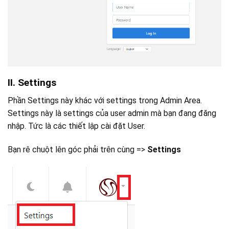
II. Settings
Phần Settings này khác với settings trong Admin Area.
Settings này là settings của user admin mà bạn đang đăng
nhập. Tức là các thiết lập cài đặt User.
Bạn rê chuột lên góc phải trên cùng =>
Settings