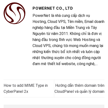
POWERNET CO., LTD
PowerNet là nhà cung cấp dịch vụ
Hosting, Cloud VPS, Tên miền, Email doanh
nghiệp hàng đầu tại Miền Trung và Tây
Nguyên từ năm 2011. Không chỉ là đơn vị
hàng đầu trong lĩnh vực Web Hosting và
Cloud VPS, chúng tôi mong muốn mang lại
những kiến thức bổ ích nhất và luôn cập
nhật thường xuyên cho cộng đồng người
đam mê thiết kế website, công nghệ,…
How to add MIME Type in
Hướng dẫn thêm domain trên
CyberPanel 2x
CloudPanel và quản lý domain