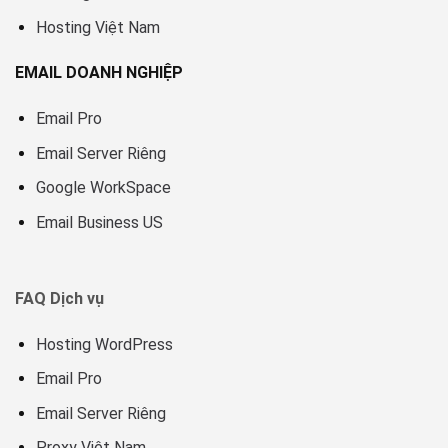
Hosting Việt Nam
EMAIL DOANH NGHIỆP
Email Pro
Email Server Riêng
Google WorkSpace
Email Business US
FAQ Dịch vụ
Hosting WordPress
Email Pro
Email Server Riêng
Proxy Việt Nam