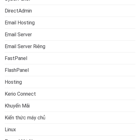
DirectAdmin
Email Hosting
Email Server
Email Server Riêng
FastPanel
FlashPanel
Hosting
Kerio Connect
Khuyến Mãi
Kiến thức máy chủ
Linux