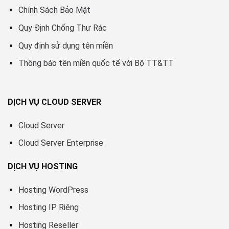
Chính Sách Bảo Mật
Quy Định Chống Thư Rác
Quy định sử dụng tên miền
Thông báo tên miền quốc tế với Bộ TT&TT
DỊCH VỤ CLOUD SERVER
Cloud Server
Cloud Server Enterprise
DỊCH VỤ HOSTING
Hosting WordPress
Hosting IP Riêng
Hosting Reseller