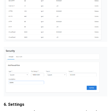
6. Settings