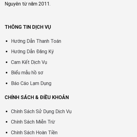
Nguyên từ năm 2011.
THÔNG TIN DỊCH VỤ
Hướng Dẫn Thanh Toán
Hướng Dẫn Đăng Ký
Cam Kết Dịch Vụ
Biểu mẫu hồ sơ
Báo Cáo Lạm Dụng
CHÍNH SÁCH & ĐIỀU KHOẢN
Chính Sách Sử Dụng Dịch Vụ
Chính Sách Miễn Trừ
Chính Sách Hoàn Tiền