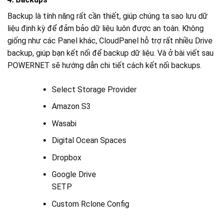
Backup là tính năng rất cần thiết, giúp chúng ta sao lưu dữ
liệu định kỳ để đảm bảo dữ liệu luôn được an toàn. Không
giống như các Panel khác, CloudPanel hỗ trợ rất nhiều Drive
backup, giúp bạn kết nối để backup dữ liệu. Và ở bài viết sau
POWERNET sẽ hướng dẫn chi tiết cách kết nối backups.
Select Storage Provider
Amazon S3
Wasabi
Digital Ocean Spaces
Dropbox
Google Drive
SETP
Custom Rclone Config