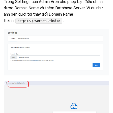
Trong Settings của Admin Area cho phép bạn điều chỉnh
được Domain Name và thêm Database Server. Ví dụ như
ảnh bên dưới tôi thay đổi Domain Name
thành
.
https://powernet.website