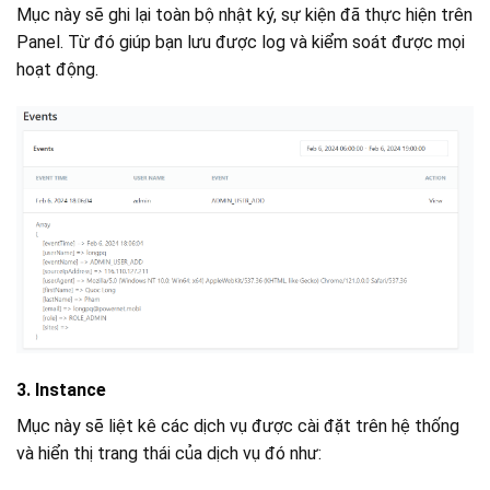
Mục này sẽ ghi lại toàn bộ nhật ký, sự kiện đã thực hiện trên
Panel. Từ đó giúp bạn lưu được log và kiểm soát được mọi
hoạt động.
3. Instance
Mục này sẽ liệt kê các dịch vụ được cài đặt trên hệ thống
và hiển thị trang thái của dịch vụ đó như: