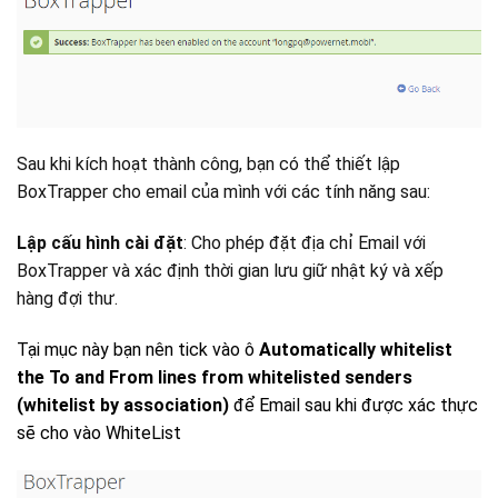
Sau khi kích hoạt thành công, bạn có thể thiết lập
BoxTrapper cho email của mình với các tính năng sau:
Lập cấu hình cài đặt
: Cho phép đặt địa chỉ Email với
BoxTrapper và xác định thời gian lưu giữ nhật ký và xếp
hàng đợi thư.
Tại mục này bạn nên tick vào ô
Automatically whitelist
the To and From lines from whitelisted senders
(whitelist by association)
để Email sau khi được xác thực
sẽ cho vào WhiteList