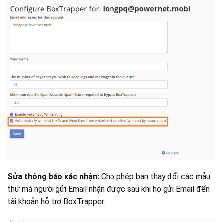
Sửa thông báo xác nhận:
Cho phép bạn thay đổi các mẫu
thư mà người gửi Email nhận được sau khi họ gửi Email đến
tài khoản hỗ trợ BoxTrapper.