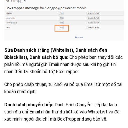
Sửa Danh sách trắng (Whitelist), Danh sách đen
Bblacklist), Danh sách bỏ qua:
Cho phép bạn thay đổi các
phản hồi mà người gửi Email nhận được sau khi họ gửi tin
nhắn đến tài khoản hỗ trợ BoxTrapper.
Cho phép chấp thuận, từ chối và bỏ qua Email từ một số tài
khoản nhất định.
Danh sách chuyển tiếp:
Danh Sách Chuyển Tiếp là danh
sách địa chỉ Email nhận thư đã liệt kê vào WhiteList và đã
xác minh, ngoài địa chỉ mà BoxTrapper đang bảo vệ.