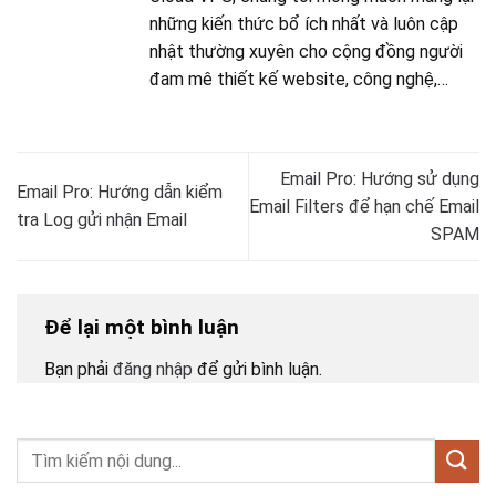
những kiến thức bổ ích nhất và luôn cập
nhật thường xuyên cho cộng đồng người
đam mê thiết kế website, công nghệ,…
Email Pro: Hướng sử dụng
Email Pro: Hướng dẫn kiểm
Email Filters để hạn chế Email
tra Log gửi nhận Email
SPAM
Để lại một bình luận
Bạn phải
đăng nhập
để gửi bình luận.