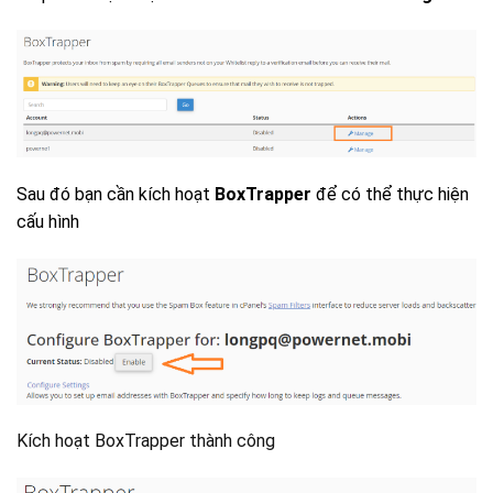
Sau đó bạn cần kích hoạt
BoxTrapper
để có thể thực hiện
cấu hình
Kích hoạt BoxTrapper thành công