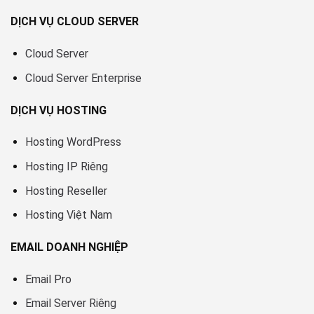
DỊCH VỤ CLOUD SERVER
Cloud Server
Cloud Server Enterprise
DỊCH VỤ HOSTING
Hosting WordPress
Hosting IP Riêng
Hosting Reseller
Hosting Việt Nam
EMAIL DOANH NGHIỆP
Email Pro
Email Server Riêng