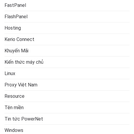
FastPanel
FlashPanel
Hosting
Kerio Connect
Khuyến Mãi
Kiến thức máy chủ
Linux
Proxy Việt Nam
Resource
Tên miền
Tin tức PowerNet
Windows