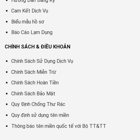
Hướng Dẫn Đăng Ký
Cam Kết Dịch Vụ
Biểu mẫu hồ sơ
Báo Cáo Lạm Dụng
CHÍNH SÁCH & ĐIỀU KHOẢN
Chính Sách Sử Dụng Dịch Vụ
Chính Sách Miễn Trừ
Chính Sách Hoàn Tiền
Chính Sách Bảo Mật
Quy Định Chống Thư Rác
Quy định sử dụng tên miền
Thông báo tên miền quốc tế với Bộ TT&TT