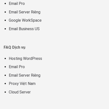
Email Pro
Email Server Riêng
Google WorkSpace
Email Business US
FAQ Dịch vụ
Hosting WordPress
Email Pro
Email Server Riêng
Proxy Việt Nam
Cloud Server