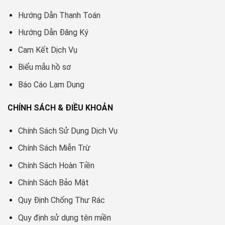
Hướng Dẫn Thanh Toán
Hướng Dẫn Đăng Ký
Cam Kết Dịch Vụ
Biểu mẫu hồ sơ
Báo Cáo Lạm Dụng
CHÍNH SÁCH & ĐIỀU KHOẢN
Chính Sách Sử Dụng Dịch Vụ
Chính Sách Miễn Trừ
Chính Sách Hoàn Tiền
Chính Sách Bảo Mật
Quy Định Chống Thư Rác
Quy định sử dụng tên miền