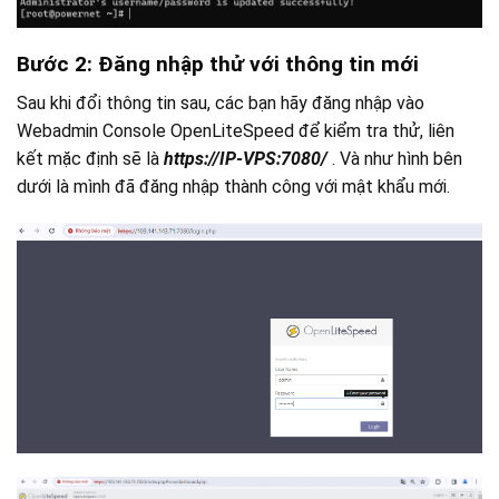
Bước 2: Đăng nhập thử với thông tin mới
Sau khi đổi thông tin sau, các bạn hãy đăng nhập vào
Webadmin Console OpenLiteSpeed để kiểm tra thử, liên
kết mặc định sẽ là
https://IP-VPS:7080/
. Và như hình bên
dưới là mình đã đăng nhập thành công với mật khẩu mới.