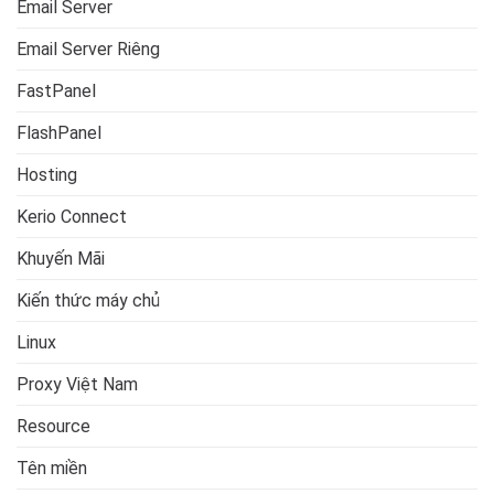
Email Server
Email Server Riêng
FastPanel
FlashPanel
Hosting
Kerio Connect
Khuyến Mãi
Kiến thức máy chủ
Linux
Proxy Việt Nam
Resource
Tên miền