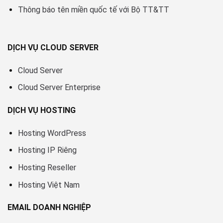
Thông báo tên miền quốc tế với Bộ TT&TT
DỊCH VỤ CLOUD SERVER
Cloud Server
Cloud Server Enterprise
DỊCH VỤ HOSTING
Hosting WordPress
Hosting IP Riêng
Hosting Reseller
Hosting Việt Nam
EMAIL DOANH NGHIỆP