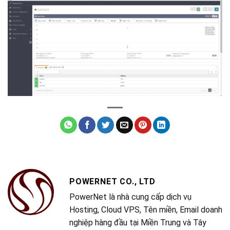
POWERNET CO., LTD
PowerNet là nhà cung cấp dịch vụ
Hosting, Cloud VPS, Tên miền, Email doanh
nghiệp hàng đầu tại Miền Trung và Tây