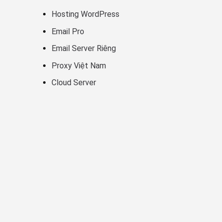
Hosting WordPress
Email Pro
Email Server Riêng
Proxy Việt Nam
Cloud Server