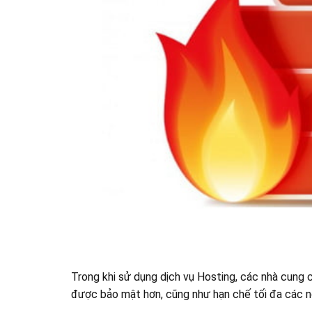
Trong khi sử dụng dịch vụ Hosting, các nhà cung
được bảo mật hơn, cũng như hạn chế tối đa các n