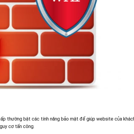
 cấp thường bật các tính năng bảo mật để giúp website của khác
guy cơ tấn công.