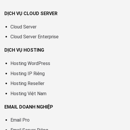
DỊCH VỤ CLOUD SERVER
Cloud Server
Cloud Server Enterprise
DỊCH VỤ HOSTING
Hosting WordPress
Hosting IP Riêng
Hosting Reseller
Hosting Việt Nam
EMAIL DOANH NGHIỆP
Email Pro