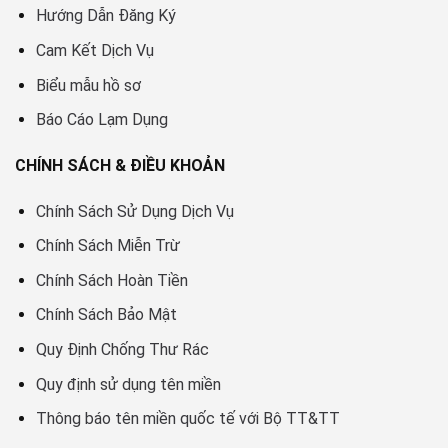
Hướng Dẫn Đăng Ký
Cam Kết Dịch Vụ
Biểu mẫu hồ sơ
Báo Cáo Lạm Dụng
CHÍNH SÁCH & ĐIỀU KHOẢN
Chính Sách Sử Dụng Dịch Vụ
Chính Sách Miễn Trừ
Chính Sách Hoàn Tiền
Chính Sách Bảo Mật
Quy Định Chống Thư Rác
Quy định sử dụng tên miền
Thông báo tên miền quốc tế với Bộ TT&TT