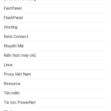
FastPanel
FlashPanel
Hosting
Kerio Connect
Khuyến Mãi
Kiến thức máy chủ
Linux
Proxy Việt Nam
Resource
Tên miền
Tin tức PowerNet