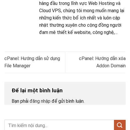
hàng đầu trong lĩnh vực Web Hosting và
Cloud VPS, chúng tôi mong muốn mang lại
những kiến thức bổ ích nhất và luôn cập
nhật thường xuyên cho cộng đồng người
đam mê thiết kế website, công nghệ,…
cPanel: Hướng dẫn sử dụng
cPanel: Hướng dẫn xóa
File Manager
Addon Domain
Để lại một bình luận
Bạn phải
đăng nhập
để gửi bình luận.