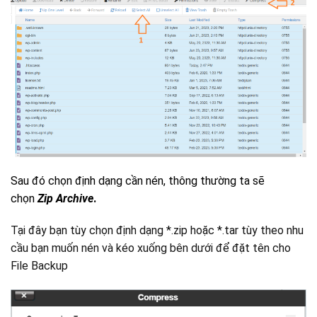
Sau đó chọn định dạng cần nén, thông thường ta sẽ
chọn
Zip Archive
.
Tại đây bạn tùy chọn định dạng *.zip hoặc *.tar tùy theo nhu
cầu bạn muốn nén và kéo xuống bên dưới để đặt tên cho
File Backup