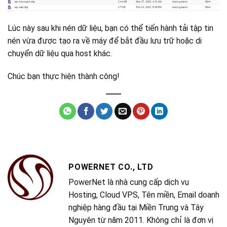
Lúc này sau khi nén dữ liệu, bạn có thể tiến hành tải tập tin
nén vừa được tạo ra về máy để bắt đầu lưu trữ hoặc di
chuyển dữ liệu qua host khác.
Chúc bạn thực hiện thành công!
POWERNET CO., LTD
PowerNet là nhà cung cấp dịch vụ
Hosting, Cloud VPS, Tên miền, Email doanh
nghiệp hàng đầu tại Miền Trung và Tây
Nguyên từ năm 2011. Không chỉ là đơn vị