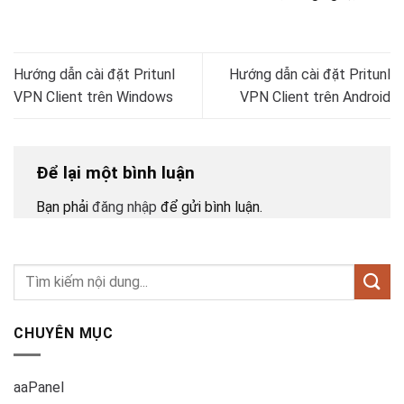
Hướng dẫn cài đặt Pritunl
Hướng dẫn cài đặt Pritunl
VPN Client trên Windows
VPN Client trên Android
Để lại một bình luận
Bạn phải
đăng nhập
để gửi bình luận.
CHUYÊN MỤC
aaPanel