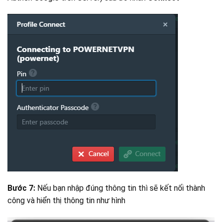
Bước 7:
Nếu bạn nhập đúng thông tin thì sẽ kết nối thành
công và hiển thị thông tin như hình