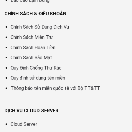
Báo Cáo Lạm Dụng
CHÍNH SÁCH & ĐIỀU KHOẢN
Chính Sách Sử Dụng Dịch Vụ
Chính Sách Miễn Trừ
Chính Sách Hoàn Tiền
Chính Sách Bảo Mật
Quy Định Chống Thư Rác
Quy định sử dụng tên miền
Thông báo tên miền quốc tế với Bộ TT&TT
DỊCH VỤ CLOUD SERVER
Cloud Server