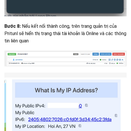
Bước 8:
Nếu kết nối thành công, trên trang quản trị của
Pritunl sẽ hiển thị trạng thái tài khoản là Online và các thông
tin liên quan