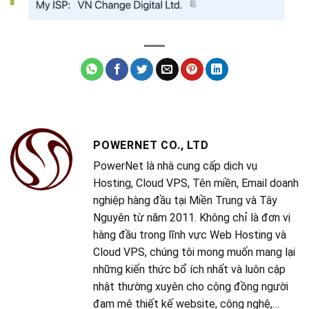
POWERNET CO., LTD
PowerNet là nhà cung cấp dịch vụ
Hosting, Cloud VPS, Tên miền, Email doanh
nghiệp hàng đầu tại Miền Trung và Tây
Nguyên từ năm 2011. Không chỉ là đơn vị
hàng đầu trong lĩnh vực Web Hosting và
Cloud VPS, chúng tôi mong muốn mang lại
những kiến thức bổ ích nhất và luôn cập
nhật thường xuyên cho cộng đồng người
đam mê thiết kế website, công nghệ,…