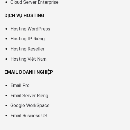
Cloud Server Enterprise
DỊCH VỤ HOSTING
Hosting WordPress
Hosting IP Riêng
Hosting Reseller
Hosting Việt Nam
EMAIL DOANH NGHIỆP
Email Pro
Email Server Riêng
Google WorkSpace
Email Business US