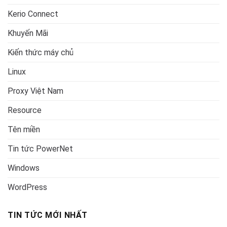
Kerio Connect
Khuyến Mãi
Kiến thức máy chủ
Linux
Proxy Việt Nam
Resource
Tên miền
Tin tức PowerNet
Windows
WordPress
TIN TỨC MỚI NHẤT