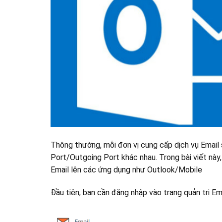
Thông thường, mỗi đơn vị cung cấp dịch vụ Email
Port/Outgoing Port khác nhau. Trong bài viết nà
Email lên các ứng dụng như Outlook/Mobile
Đầu tiên, bạn cần đăng nhập vào trang quản trị E