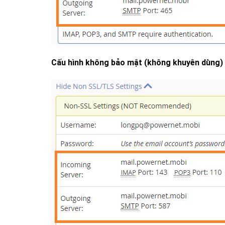
Cấu hình không bảo mật (không khuyên dùng)