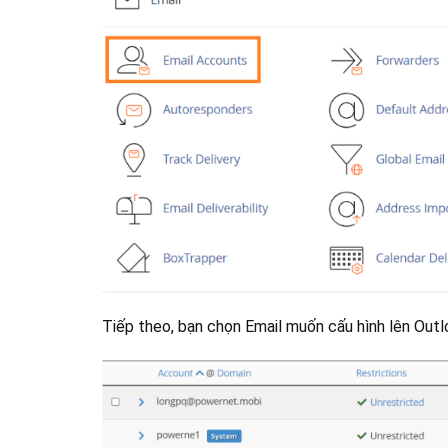
Tiếp theo, bạn chọn Email muốn cấu hình lên Out