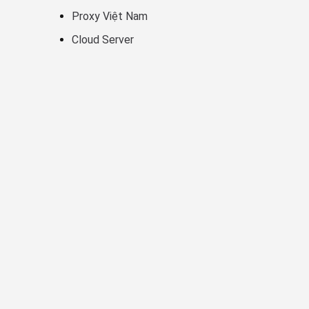
Proxy Việt Nam
Cloud Server