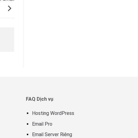
FAQ Dịch vụ
Hosting WordPress
Email Pro
Email Server Riêng