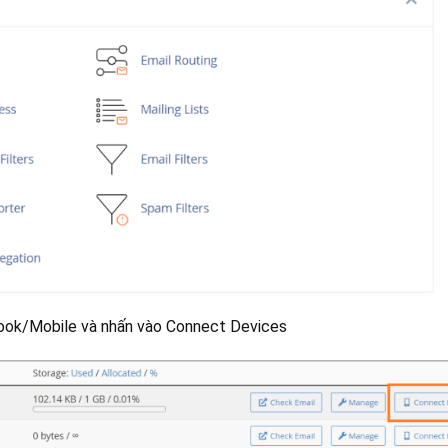
look/Mobile và nhấn vào Connect Devices