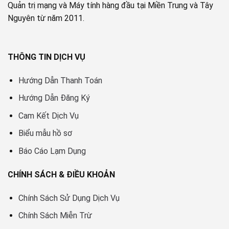
Quản trị mạng và Máy tính hàng đầu tại Miền Trung và Tây
Nguyên từ năm 2011.
THÔNG TIN DỊCH VỤ
Hướng Dẫn Thanh Toán
Hướng Dẫn Đăng Ký
Cam Kết Dịch Vụ
Biểu mẫu hồ sơ
Báo Cáo Lạm Dụng
CHÍNH SÁCH & ĐIỀU KHOẢN
Chính Sách Sử Dụng Dịch Vụ
Chính Sách Miễn Trừ