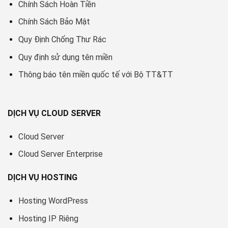
Chính Sách Hoàn Tiền
Chính Sách Bảo Mật
Quy Định Chống Thư Rác
Quy định sử dụng tên miền
Thông báo tên miền quốc tế với Bộ TT&TT
DỊCH VỤ CLOUD SERVER
Cloud Server
Cloud Server Enterprise
DỊCH VỤ HOSTING
Hosting WordPress
Hosting IP Riêng