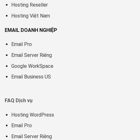
Hosting Reseller
Hosting Việt Nam
EMAIL DOANH NGHIỆP
Email Pro
Email Server Riêng
Google WorkSpace
Email Business US
FAQ Dịch vụ
Hosting WordPress
Email Pro
Email Server Riêng