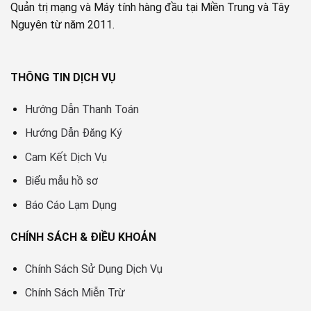
Quản trị mạng và Máy tính hàng đầu tại Miền Trung và Tây
Nguyên từ năm 2011.
THÔNG TIN DỊCH VỤ
Hướng Dẫn Thanh Toán
Hướng Dẫn Đăng Ký
Cam Kết Dịch Vụ
Biểu mẫu hồ sơ
Báo Cáo Lạm Dụng
CHÍNH SÁCH & ĐIỀU KHOẢN
Chính Sách Sử Dụng Dịch Vụ
Chính Sách Miễn Trừ