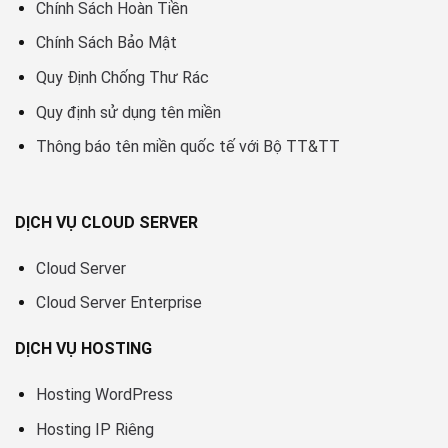
Chính Sách Hoàn Tiền
Chính Sách Bảo Mật
Quy Định Chống Thư Rác
Quy định sử dụng tên miền
Thông báo tên miền quốc tế với Bộ TT&TT
DỊCH VỤ CLOUD SERVER
Cloud Server
Cloud Server Enterprise
DỊCH VỤ HOSTING
Hosting WordPress
Hosting IP Riêng