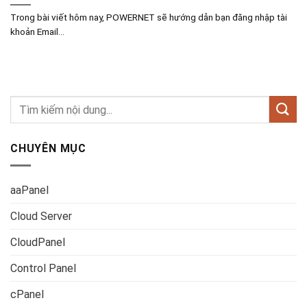
Trong bài viết hôm nay, POWERNET sẽ hướng dẫn bạn đăng nhập tài
khoản Email...
CHUYÊN MỤC
aaPanel
Cloud Server
CloudPanel
Control Panel
cPanel