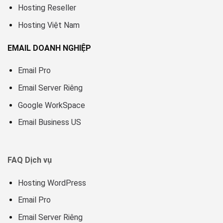
Hosting Reseller
Hosting Việt Nam
EMAIL DOANH NGHIỆP
Email Pro
Email Server Riêng
Google WorkSpace
Email Business US
FAQ Dịch vụ
Hosting WordPress
Email Pro
Email Server Riêng