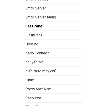
Email Server
Email Server Riêng
FastPanel
FlashPanel
Hosting
Kerio Connect
Khuyến Mãi
Kiến thức máy chủ
Linux
Proxy Việt Nam
Resource