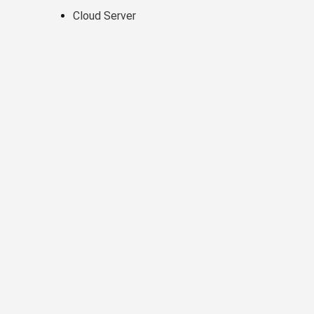
Cloud Server