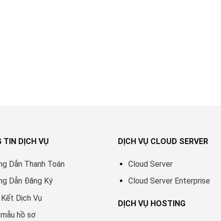
 TIN DỊCH VỤ
DỊCH VỤ CLOUD SERVER
ng Dẫn Thanh Toán
Cloud Server
ng Dẫn Đăng Ký
Cloud Server Enterprise
Kết Dịch Vụ
DỊCH VỤ HOSTING
 mẫu hồ sơ