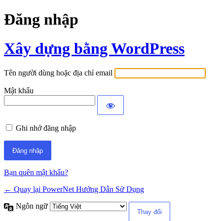
Đăng nhập
Xây dựng bằng WordPress
Tên người dùng hoặc địa chỉ email
Mật khẩu
Ghi nhớ đăng nhập
Bạn quên mật khẩu?
← Quay lại PowerNet Hướng Dẫn Sử Dụng
Ngôn ngữ